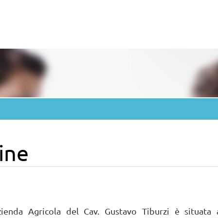
ine
azienda Agricola del Cav. Gustavo Tiburzi è situata 