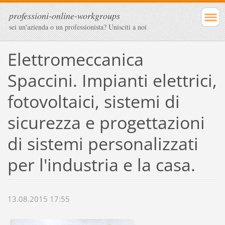
professioni-online-workgroups
sei un'azienda o un professionista? Unisciti a noi
Elettromeccanica
Spaccini. Impianti elettrici,
fotovoltaici, sistemi di
sicurezza e progettazioni
di sistemi personalizzati
per l'industria e la casa.
13.08.2015 17:55