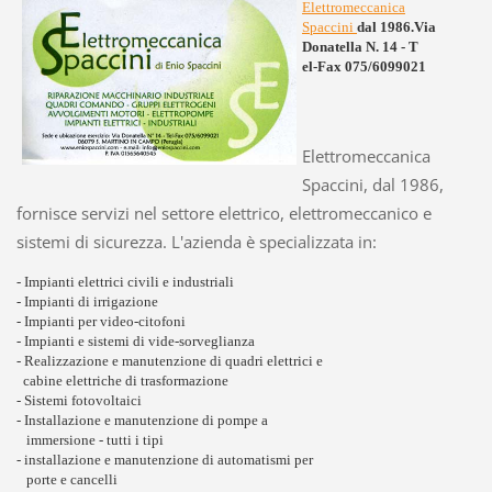
Elettromeccanica
Spaccini
dal 1986.
Via
Donatella N. 14 - T
el-Fax 075/6099021
Elettromeccanica
Spaccini, dal 1986,
fornisce servizi nel settore elettrico, elettromeccanico e
sistemi di sicurezza. L'azienda è specializzata in:
- Impianti elettrici civili e industriali
- Impianti di irrigazione
- Impianti per video-citofoni
- Impianti e sistemi di vide-sorveglianza
- Realizzazione e manutenzione di quadri elettrici e
cabine elettriche di trasformazione
- Sistemi fotovoltaici
- Installazione e manutenzione di pompe a
immersione - tutti i tipi
- installazione e manutenzione di automatismi per
porte e cancelli