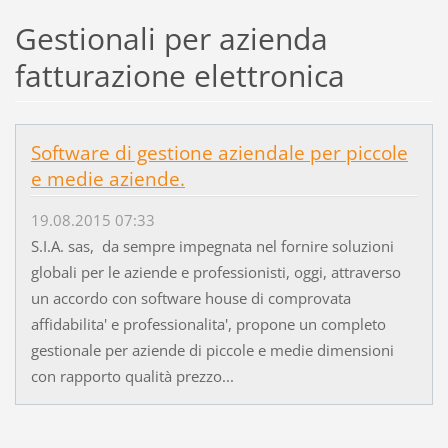
Gestionali per azienda
fatturazione elettronica
Software di gestione aziendale per piccole
e medie aziende.
19.08.2015 07:33
S.I.A. sas, da sempre impegnata nel fornire soluzioni
globali per le aziende e professionisti, oggi, attraverso
un accordo con software house di comprovata
affidabilita' e professionalita', propone un completo
gestionale per aziende di piccole e medie dimensioni
con rapporto qualità prezzo...