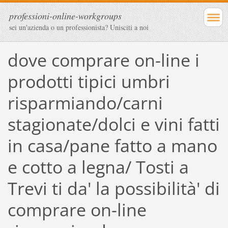
professioni-online-workgroups
sei un'azienda o un professionista? Unisciti a noi
dove comprare on-line i
prodotti tipici umbri
risparmiando/carni
stagionate/dolci e vini fatti
in casa/pane fatto a mano
e cotto a legna/ Tosti a
Trevi ti da' la possibilità' di
comprare on-line