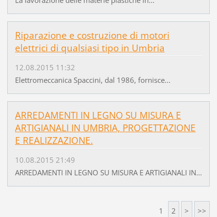
Riparazione e costruzione di motori
elettrici di qualsiasi tipo in Umbria
12.08.2015 11:32
Elettromeccanica Spaccini, dal 1986, fornisce...
ARREDAMENTI IN LEGNO SU MISURA E
ARTIGIANALI IN UMBRIA, PROGETTAZIONE
E REALIZZAZIONE.
10.08.2015 21:49
ARREDAMENTI IN LEGNO SU MISURA E ARTIGIANALI IN...
1
2
>
>>