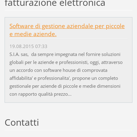
fatturazione elettronica
Software di gestione aziendale per piccole
e medie aziende.
19.08.2015 07:33
S.I.A. sas, da sempre impegnata nel fornire soluzioni
globali per le aziende e professionisti, oggi, attraverso
un accordo con software house di comprovata
affidabilita' e professionalita', propone un completo
gestionale per aziende di piccole e medie dimensioni
con rapporto qualità prezzo...
Contatti