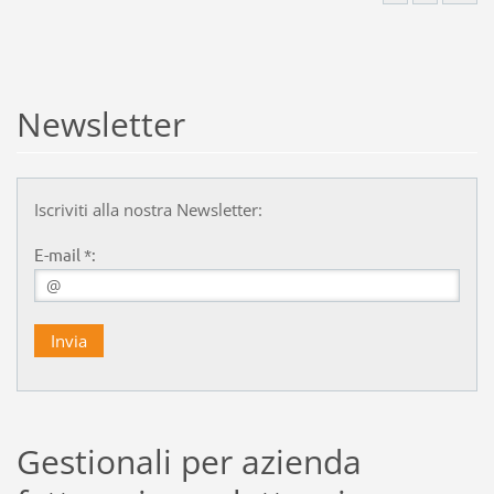
Newsletter
Iscriviti alla nostra Newsletter:
E-mail *:
Gestionali per azienda