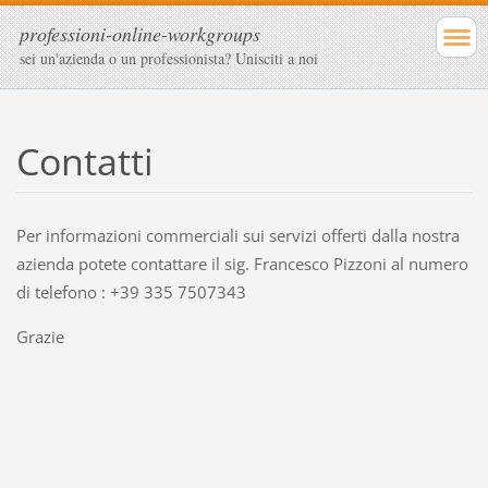
professioni-online-workgroups
sei un'azienda o un professionista? Unisciti a noi
Contatti
Per informazioni commerciali sui servizi offerti dalla nostra
azienda potete contattare il sig. Francesco Pizzoni al numero
di telefono :
+39 335 7507343
Grazie