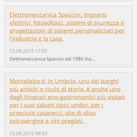
Elettromeccanica Spaccini. Impianti
elettrici, fotovoltaici, sistemi di sicurezza e
progettazioni di sistemi personalizzati per
l'industria e la casa.
13.08.2015 17:55
Elettromeccanica Spaccini dal 1986.Via...
Montefalco è, in Umbria, uno dei borghi
più antichi e ricchi di storia, è anche uno
degli itinerari eno-gastronomici più visitati
per i suoi salumi tipici umbri, per i
prosciutti casarecci, olio di oliva
extravergine e vini pregiati.
13.08.2015 08:59