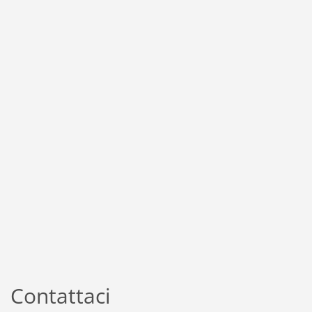
Contattaci