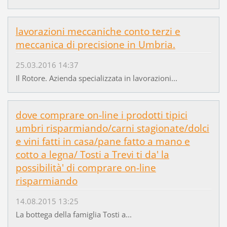
lavorazioni meccaniche conto terzi e
meccanica di precisione in Umbria.
25.03.2016 14:37
Il Rotore. Azienda specializzata in lavorazioni...
dove comprare on-line i prodotti tipici
umbri risparmiando/carni stagionate/dolci
e vini fatti in casa/pane fatto a mano e
cotto a legna/ Tosti a Trevi ti da' la
possibilità' di comprare on-line
risparmiando
14.08.2015 13:25
La bottega della famiglia Tosti a...