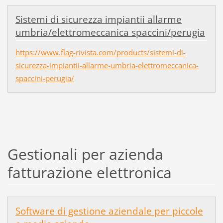
Sistemi di sicurezza impiantii allarme
umbria/elettromeccanica spaccini/perugia
https://www.flag-rivista.com/products/sistemi-di-
sicurezza-impiantii-allarme-umbria-elettromeccanica-
spaccini-perugia/
Gestionali per azienda
fatturazione elettronica
Software di gestione aziendale per piccole