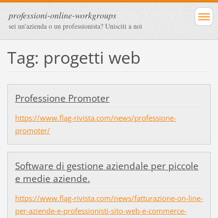
professioni-online-workgroups
sei un'azienda o un professionista? Unisciti a noi
Tag: progetti web
Professione Promoter
https://www.flag-rivista.com/news/professione-
promoter/
Software di gestione aziendale per piccole
e medie aziende.
https://www.flag-rivista.com/news/fatturazione-on-line-
per-aziende-e-professionisti-sito-web-e-commerce-