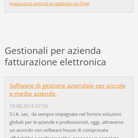
magazzino-articoli-e-catalogo-on-line/
Gestionali per azienda
fatturazione elettronica
Software di gestione aziendale per piccole
e medie aziende.
19.08.2015 07:33
S.I.A. sas, da sempre impegnata nel fornire soluzioni
globali per le aziende e professionisti, oggi, attraverso
un accordo con software house di comprovata