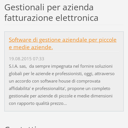
Gestionali per azienda
fatturazione elettronica
Software di gestione aziendale per piccole
e medie aziende.
19.08.2015 07:33
S.I.A. sas, da sempre impegnata nel fornire soluzioni
globali per le aziende e professionisti, oggi, attraverso
un accordo con software house di comprovata
affidabilita' e professionalita', propone un completo
gestionale per aziende di piccole e medie dimensioni
con rapporto qualità prezzo...