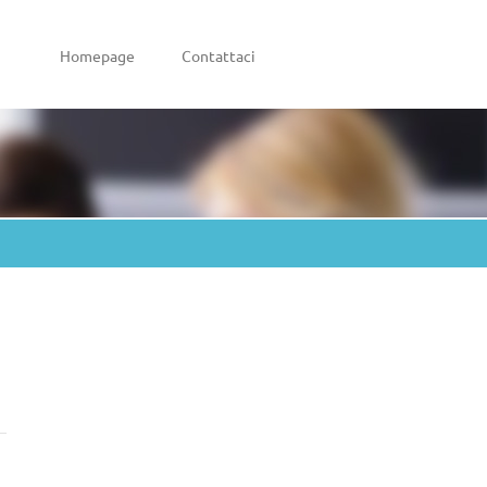
Homepage
Contattaci