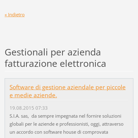
« Indietro
Gestionali per azienda
fatturazione elettronica
Software di gestione aziendale per piccole
e medie aziende.
19.08.2015 07:33
S.I.A. sas, da sempre impegnata nel fornire soluzioni
globali per le aziende e professionisti, oggi, attraverso
un accordo con software house di comprovata