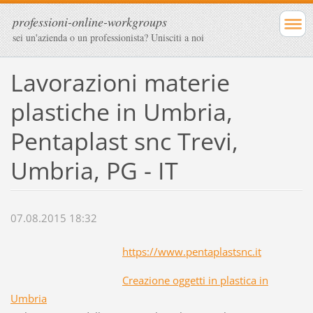
professioni-online-workgroups
sei un'azienda o un professionista? Unisciti a noi
Lavorazioni materie
plastiche in Umbria,
Pentaplast snc Trevi,
Umbria, PG - IT
07.08.2015 18:32
https://www.pentaplastsnc.it
Creazione oggetti in plastica in
Umbria