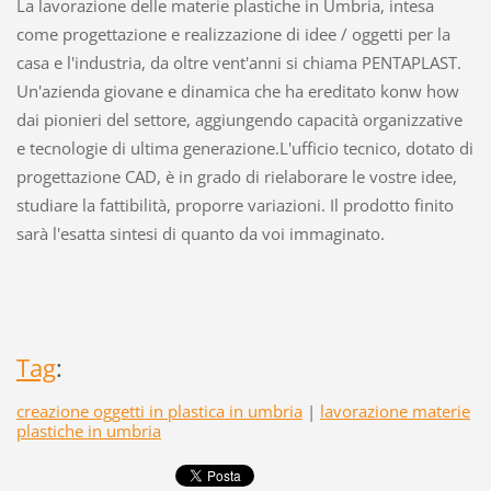
La lavorazione delle materie plastiche in Umbria, intesa
come progettazione e realizzazione di idee / oggetti per la
casa e l'industria, da oltre vent'anni si chiama PENTAPLAST.
Un'azienda giovane e dinamica che ha ereditato konw how
dai pionieri del settore, aggiungendo capacità organizzative
e tecnologie di ultima generazione.L'ufficio tecnico, dotato di
progettazione CAD, è in grado di rielaborare le vostre idee,
studiare la fattibilità, proporre variazioni. Il prodotto finito
sarà l'esatta sintesi di quanto da voi immaginato.
Tag
:
creazione oggetti in plastica in umbria
|
lavorazione materie
plastiche in umbria